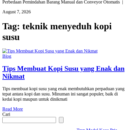
Perbedaan Pemindahan Barang Manual dan Conveyor Otomatis |
August 7, 2026
Tag:
teknik menyeduh kopi
susu
Blog
Tips Membuat Kopi Susu yang Enak dan
Nikmat
Tips membuat kopi susu yang enak membutuhkan perpaduan yang
tepat antara kopi dan susu. Minuman ini sangat populer, baik di
kedai kopi maupun untuk dinikmati
Read More
Cari