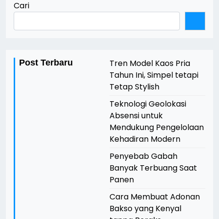
Cari
Post Terbaru
Tren Model Kaos Pria
Tahun Ini, Simpel tetapi
Tetap Stylish
Teknologi Geolokasi
Absensi untuk
Mendukung Pengelolaan
Kehadiran Modern
Penyebab Gabah
Banyak Terbuang Saat
Panen
Cara Membuat Adonan
Bakso yang Kenyal