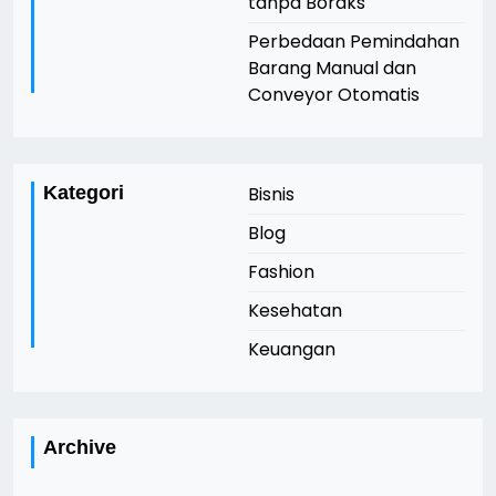
tanpa Boraks
Perbedaan Pemindahan
Barang Manual dan
Conveyor Otomatis
Kategori
Bisnis
Blog
Fashion
Kesehatan
Keuangan
Archive