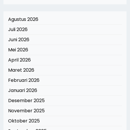
Agustus 2026
Juli 2026
Juni 2026
Mei 2026
April 2026
Maret 2026
Februari 2026
Januari 2026
Desember 2025
November 2025
Oktober 2025