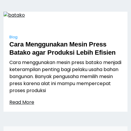
Blog
Cara Menggunakan Mesin Press
Batako agar Produksi Lebih Efisien
Cara menggunakan mesin press batako menjadi
keterampilan penting bagi pelaku usaha bahan
bangunan. Banyak pengusaha memilih mesin
press karena alat ini mampu mempercepat
proses produksi
Read More