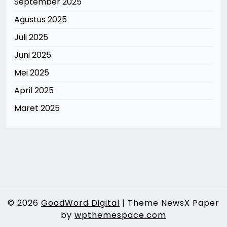
September 2025
Agustus 2025
Juli 2025
Juni 2025
Mei 2025
April 2025
Maret 2025
© 2026
GoodWord Digital
|
Theme NewsX Paper
by
wpthemespace.com