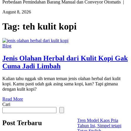
Perbedaan Pemindahan Barang Manual dan Conveyor Otomatis |
August 8, 2026
Tag:
teh kulit kopi
Blog
Jenis Olahan Herbal dari Kulit Kopi Gak
Cuma Jadi Limbah
Kalian tahu nggak sih teman teman jenis olahan herbal dari kulit
kopi. Kamu pasti udah gak asing sama kopi, kan? Tapi gimana
dengan kulit kopi?
Read More
Cari
Tren Model Kaos Pria
Post Terbaru
Tahun Ini, Simpel tetapi
Tetap Stylish