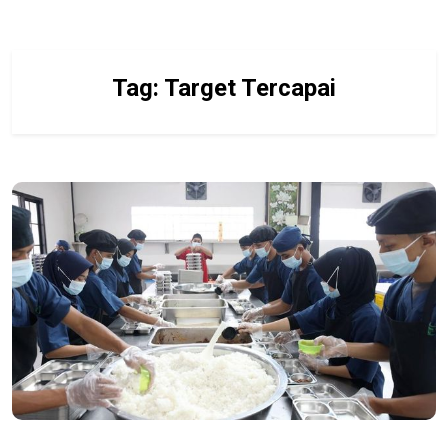
Tag:
Target Tercapai