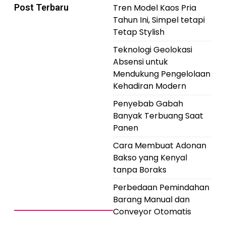
Post Terbaru
Tren Model Kaos Pria
Tahun Ini, Simpel tetapi
Tetap Stylish
Teknologi Geolokasi
Absensi untuk
Mendukung Pengelolaan
Kehadiran Modern
Penyebab Gabah
Banyak Terbuang Saat
Panen
Cara Membuat Adonan
Bakso yang Kenyal
tanpa Boraks
Perbedaan Pemindahan
Barang Manual dan
Conveyor Otomatis