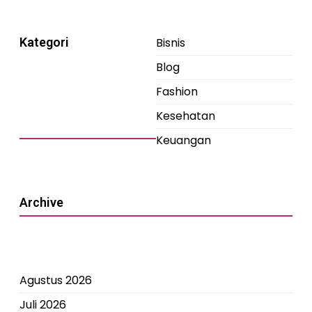
Kategori
Bisnis
Blog
Fashion
Kesehatan
Keuangan
Archive
Agustus 2026
Juli 2026