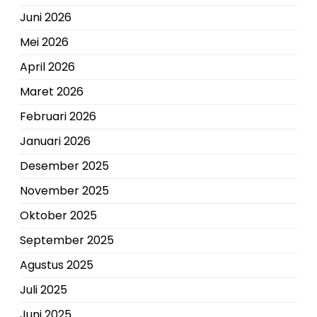
Juni 2026
Mei 2026
April 2026
Maret 2026
Februari 2026
Januari 2026
Desember 2025
November 2025
Oktober 2025
September 2025
Agustus 2025
Juli 2025
Juni 2025