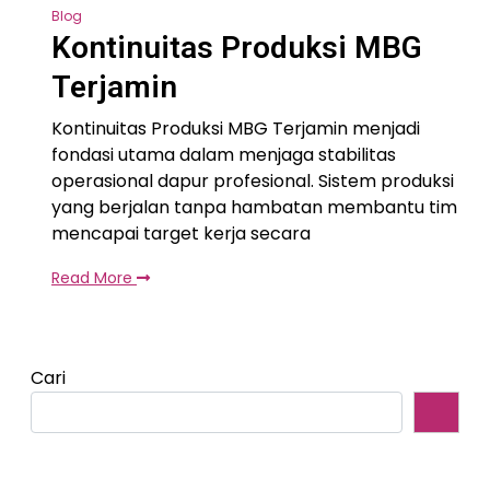
Blog
Kontinuitas Produksi MBG
Terjamin
Kontinuitas Produksi MBG Terjamin menjadi
fondasi utama dalam menjaga stabilitas
operasional dapur profesional. Sistem produksi
yang berjalan tanpa hambatan membantu tim
mencapai target kerja secara
Read More
Cari