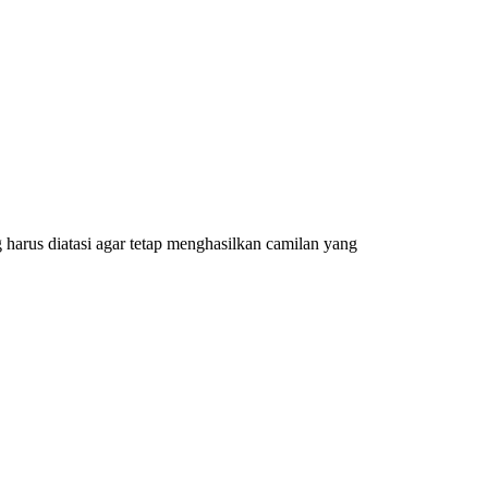
harus diatasi agar tetap menghasilkan camilan yang