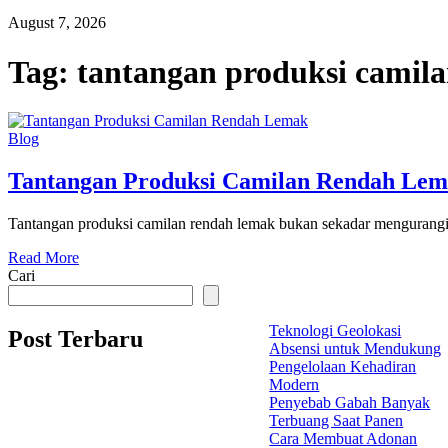
August 7, 2026
Tag:
tantangan produksi camil
Blog
Tantangan Produksi Camilan Rendah Le
Tantangan produksi camilan rendah lemak bukan sekadar mengurangi 
Read More
Cari
Teknologi Geolokasi
Post Terbaru
Absensi untuk Mendukung
Pengelolaan Kehadiran
Modern
Penyebab Gabah Banyak
Terbuang Saat Panen
Cara Membuat Adonan