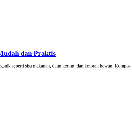
udah dan Praktis
ganik seperti sisa makanan, daun kering, dan kotoran hewan. Kompos 