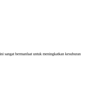
ini sangat bermanfaat untuk meningkatkan kesuburan