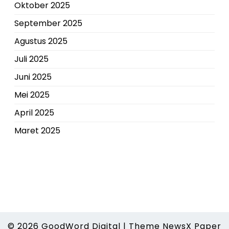
Oktober 2025
September 2025
Agustus 2025
Juli 2025
Juni 2025
Mei 2025
April 2025
Maret 2025
© 2026
GoodWord Digital
|
Theme NewsX Paper