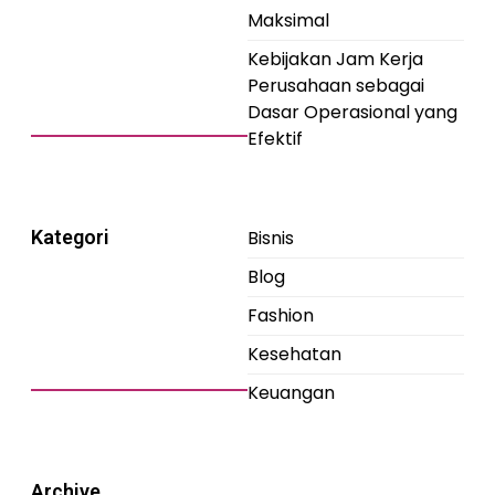
Maksimal
Kebijakan Jam Kerja
Perusahaan sebagai
Dasar Operasional yang
Efektif
Kategori
Bisnis
Blog
Fashion
Kesehatan
Keuangan
Archive