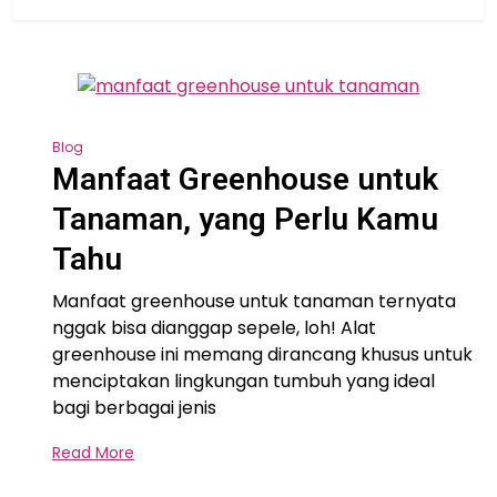
Blog
Manfaat Greenhouse untuk
Tanaman, yang Perlu Kamu
Tahu
Manfaat greenhouse untuk tanaman ternyata
nggak bisa dianggap sepele, loh! Alat
greenhouse ini memang dirancang khusus untuk
menciptakan lingkungan tumbuh yang ideal
bagi berbagai jenis
Read More