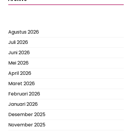
Agustus 2026
Juli 2026
Juni 2026
Mei 2026
April 2026
Maret 2026
Februari 2026
Januari 2026
Desember 2025
November 2025