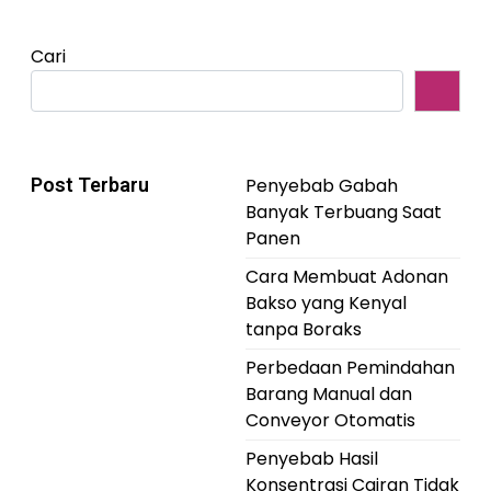
Cari
Post Terbaru
Penyebab Gabah
Banyak Terbuang Saat
Panen
Cara Membuat Adonan
Bakso yang Kenyal
tanpa Boraks
Perbedaan Pemindahan
Barang Manual dan
Conveyor Otomatis
Penyebab Hasil
Konsentrasi Cairan Tidak