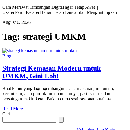
|
Cara Merawat Timbangan Digital agar Tetap Awet |
Usaha Parut Kelapa Harian Tetap Lancar dan Menguntungkan |
August 6, 2026
Tag:
strategi UMKM
Blog
Strategi Kemasan Modern untuk
UMKM, Gini Loh!
Buat kamu yang lagi ngembangin usaha makanan, minuman,
kecantikan, atau produk rumahan lainnya, pasti sadar kalau
persaingan makin ketat. Bukan cuma soal rasa atau kualitas
Read More
Cari
Kebijakan Jam Kerja