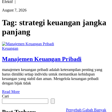
Efektif |
August 7, 2026
Tag:
strategi keuangan jangka
panjang
Keuangan
Manajemen Keuangan Pribadi
manajemen keuangan pribadi adalah keterampilan penting yang
harus dimiliki setiap individu untuk memastikan kehidupan
keuangan yang stabil dan aman. Mengelola keuangan pribadi
dengan bijak tidak
Read More
Cari
Penyebab Gabah Banyak
Post Terbaru