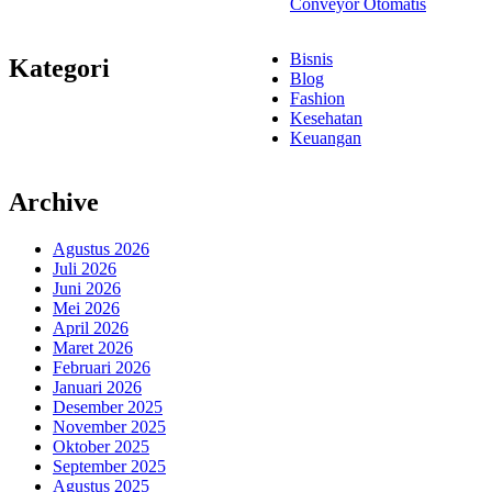
Conveyor Otomatis
Bisnis
Kategori
Blog
Fashion
Kesehatan
Keuangan
Archive
Agustus 2026
Juli 2026
Juni 2026
Mei 2026
April 2026
Maret 2026
Februari 2026
Januari 2026
Desember 2025
November 2025
Oktober 2025
September 2025
Agustus 2025