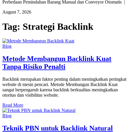
Perbedaan Pemindahan Barang Manual dan Conveyor Otomatis |
August 7, 2026
Tag:
Strategi Backlink
Blog
Metode Membangun Backlink Kuat
Tanpa Risiko Penalti
Backlink merupakan faktor penting dalam meningkatkan peringkat
website di mesin pencari. Metode Membangun Backlink Kuat
sangat berpengaruh karena backlink berkualitas meningkatkan
otoritas dan visibilitas website.
Read More
Blog
Teknik PBN untuk Backlink Natural