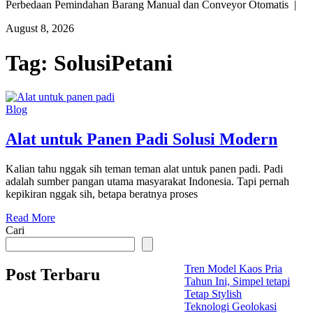
Perbedaan Pemindahan Barang Manual dan Conveyor Otomatis |
August 8, 2026
Tag:
SolusiPetani
Blog
Alat untuk Panen Padi Solusi Modern
Kalian tahu nggak sih teman teman alat untuk panen padi. Padi
adalah sumber pangan utama masyarakat Indonesia. Tapi pernah
kepikiran nggak sih, betapa beratnya proses
Read More
Cari
Tren Model Kaos Pria
Post Terbaru
Tahun Ini, Simpel tetapi
Tetap Stylish
Teknologi Geolokasi