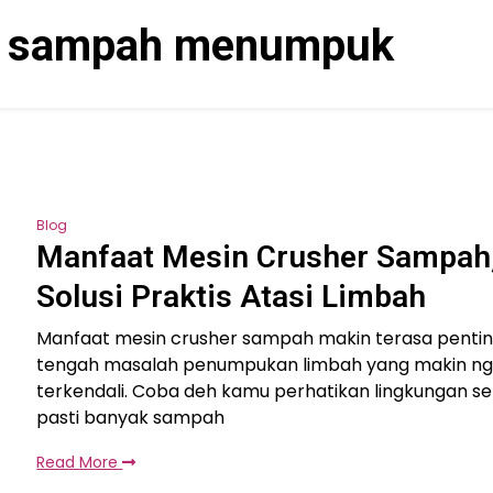
i sampah menumpuk
Blog
Manfaat Mesin Crusher Sampah
Solusi Praktis Atasi Limbah
Manfaat mesin crusher sampah makin terasa pentin
tengah masalah penumpukan limbah yang makin n
terkendali. Coba deh kamu perhatikan lingkungan sek
pasti banyak sampah
Read More