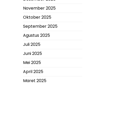
November 2025
Oktober 2025
September 2025
Agustus 2025
Juli 2025
Juni 2025
Mei 2025
April 2025
Maret 2025