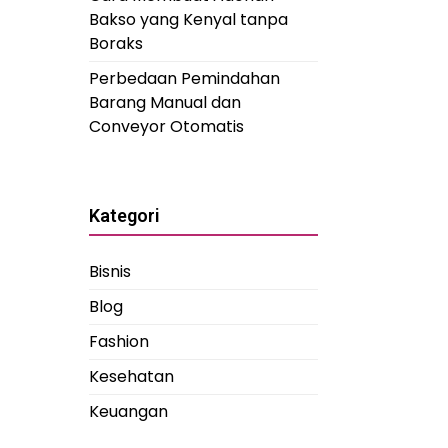
Bakso yang Kenyal tanpa
Boraks
Perbedaan Pemindahan
Barang Manual dan
Conveyor Otomatis
Kategori
Bisnis
Blog
Fashion
Kesehatan
Keuangan