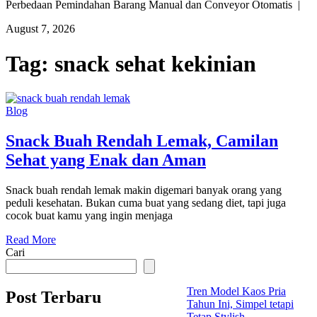
Perbedaan Pemindahan Barang Manual dan Conveyor Otomatis |
August 7, 2026
Tag:
snack sehat kekinian
Blog
Snack Buah Rendah Lemak, Camilan
Sehat yang Enak dan Aman
Snack buah rendah lemak makin digemari banyak orang yang
peduli kesehatan. Bukan cuma buat yang sedang diet, tapi juga
cocok buat kamu yang ingin menjaga
Read More
Cari
Tren Model Kaos Pria
Post Terbaru
Tahun Ini, Simpel tetapi
Tetap Stylish