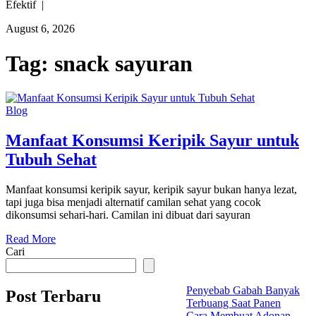
Efektif |
August 6, 2026
Tag:
snack sayuran
Blog
Manfaat Konsumsi Keripik Sayur untuk
Tubuh Sehat
Manfaat konsumsi keripik sayur, keripik sayur bukan hanya lezat,
tapi juga bisa menjadi alternatif camilan sehat yang cocok
dikonsumsi sehari-hari. Camilan ini dibuat dari sayuran
Read More
Cari
Penyebab Gabah Banyak
Post Terbaru
Terbuang Saat Panen
Cara Membuat Adonan