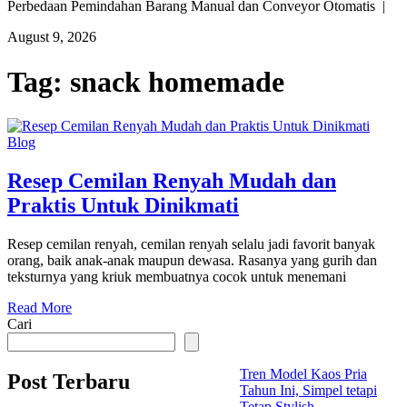
Perbedaan Pemindahan Barang Manual dan Conveyor Otomatis |
August 9, 2026
Tag:
snack homemade
Blog
Resep Cemilan Renyah Mudah dan
Praktis Untuk Dinikmati
Resep cemilan renyah, cemilan renyah selalu jadi favorit banyak
orang, baik anak-anak maupun dewasa. Rasanya yang gurih dan
teksturnya yang kriuk membuatnya cocok untuk menemani
Read More
Cari
Tren Model Kaos Pria
Post Terbaru
Tahun Ini, Simpel tetapi
Tetap Stylish