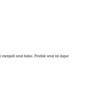
 menjadi serat halus. Produk serat ini dapat