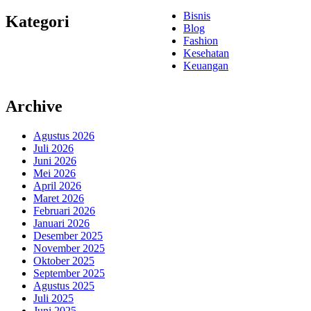
Bisnis
Kategori
Blog
Fashion
Kesehatan
Keuangan
Archive
Agustus 2026
Juli 2026
Juni 2026
Mei 2026
April 2026
Maret 2026
Februari 2026
Januari 2026
Desember 2025
November 2025
Oktober 2025
September 2025
Agustus 2025
Juli 2025
Juni 2025