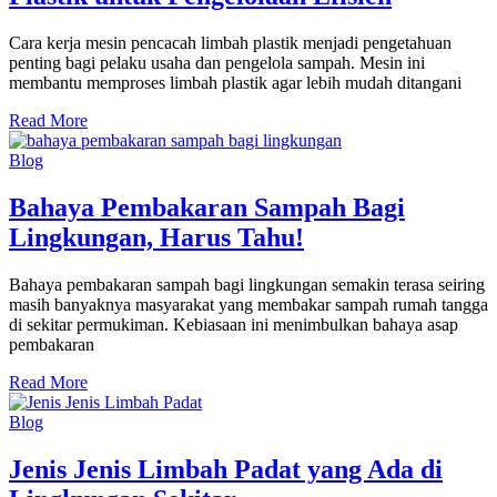
Cara kerja mesin pencacah limbah plastik menjadi pengetahuan
penting bagi pelaku usaha dan pengelola sampah. Mesin ini
membantu memproses limbah plastik agar lebih mudah ditangani
Read More
Blog
Bahaya Pembakaran Sampah Bagi
Lingkungan, Harus Tahu!
Bahaya pembakaran sampah bagi lingkungan semakin terasa seiring
masih banyaknya masyarakat yang membakar sampah rumah tangga
di sekitar permukiman. Kebiasaan ini menimbulkan bahaya asap
pembakaran
Read More
Blog
Jenis Jenis Limbah Padat yang Ada di