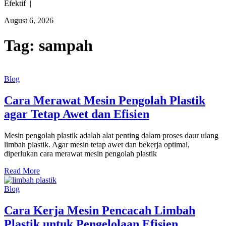
Efektif |
August 6, 2026
Tag:
sampah
Blog
Cara Merawat Mesin Pengolah Plastik
agar Tetap Awet dan Efisien
Mesin pengolah plastik adalah alat penting dalam proses daur ulang
limbah plastik. Agar mesin tetap awet dan bekerja optimal,
diperlukan cara merawat mesin pengolah plastik
Read More
Blog
Cara Kerja Mesin Pencacah Limbah
Plastik untuk Pengelolaan Efisien