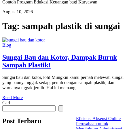
Contoh Program Edukasi Keuangan bagi Karyawan |
August 10, 2026
Tag:
sampah plastik di sungai
Blog
Sungai Bau dan Kotor, Dampak Buruk
Sampah Plastik!
Sungai bau dan kotor, loh! Mungkin kamu pernah melewati sungai
yang baunya nggak sedap, penuh dengan sampah plastik, dan
warnanya nggak jernih. Hal ini memang
Read More
Cari
Efisiensi Absensi Online
Post Terbaru
Perusahaan untuk
Mendukung Administrasi