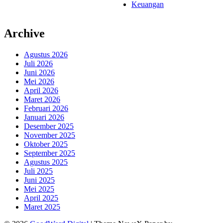
Keuangan
Archive
Agustus 2026
Juli 2026
Juni 2026
Mei 2026
April 2026
Maret 2026
Februari 2026
Januari 2026
Desember 2025
November 2025
Oktober 2025
September 2025
Agustus 2025
Juli 2025
Juni 2025
Mei 2025
April 2025
Maret 2025