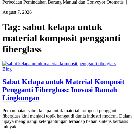
Perbedaan Pemindahan Barang Manual dan Conveyor Otomatis |
August 7, 2026
Tag:
sabut kelapa untuk
material komposit pengganti
fiberglass
Blog
Sabut Kelapa untuk Material Komposit
Pengganti Fiberglass: Inovasi Ramah
Lingkungan
Pemanfaatan sabut kelapa untuk material komposit pengganti
fiberglass kini menjadi topik hangat di dunia industri modern. Dalam
upaya mengurangi ketergantungan terhadap bahan sintetis berbasis
minyak