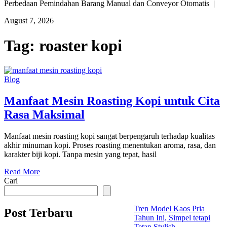
Perbedaan Pemindahan Barang Manual dan Conveyor Otomatis |
August 7, 2026
Tag:
roaster kopi
Blog
Manfaat Mesin Roasting Kopi untuk Cita
Rasa Maksimal
Manfaat mesin roasting kopi sangat berpengaruh terhadap kualitas
akhir minuman kopi. Proses roasting menentukan aroma, rasa, dan
karakter biji kopi. Tanpa mesin yang tepat, hasil
Read More
Cari
Tren Model Kaos Pria
Post Terbaru
Tahun Ini, Simpel tetapi
Tetap Stylish