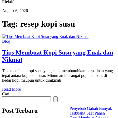
Efektif |
August 6, 2026
Tag:
resep kopi susu
Blog
Tips Membuat Kopi Susu yang Enak dan
Nikmat
Tips membuat kopi susu yang enak membutuhkan perpaduan yang
tepat antara kopi dan susu. Minuman ini sangat populer, baik di
kedai kopi maupun untuk dinikmati
Read More
Cari
Penyebab Gabah Banyak
Post Terbaru
Terbuang Saat Panen
Cara Membuat Adonan