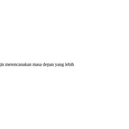
ingin merencanakan masa depan yang lebih