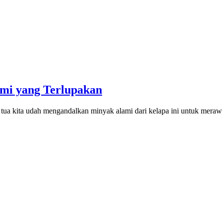
mi yang Terlupakan
g tua kita udah mengandalkan minyak alami dari kelapa ini untuk mera