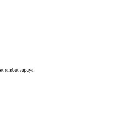
wat rambut supaya