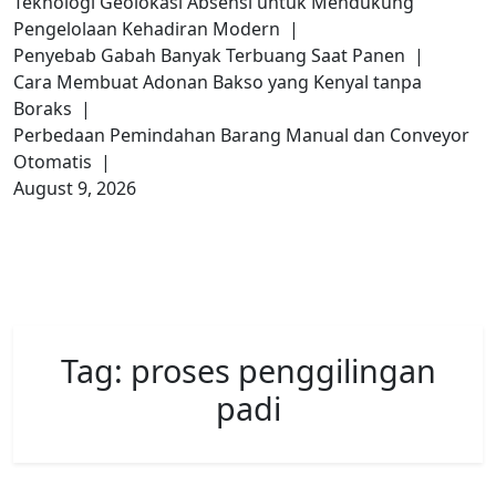
Teknologi Geolokasi Absensi untuk Mendukung
Pengelolaan Kehadiran Modern |
Penyebab Gabah Banyak Terbuang Saat Panen |
Cara Membuat Adonan Bakso yang Kenyal tanpa
Boraks |
Perbedaan Pemindahan Barang Manual dan Conveyor
Otomatis |
August 9, 2026
Tag:
proses penggilingan
padi