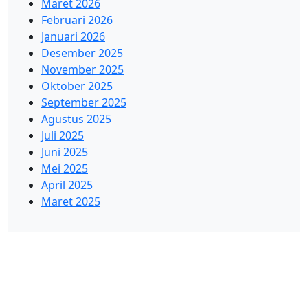
Maret 2026
Februari 2026
Januari 2026
Desember 2025
November 2025
Oktober 2025
September 2025
Agustus 2025
Juli 2025
Juni 2025
Mei 2025
April 2025
Maret 2025