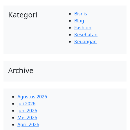
Kategori
Bisnis
Blog
Fashion
Kesehatan
Keuangan
Archive
Agustus 2026
Juli 2026
Juni 2026
Mei 2026
April 2026