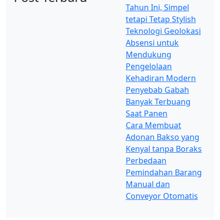
Tahun Ini, Simpel
tetapi Tetap Stylish
Teknologi Geolokasi
Absensi untuk
Mendukung
Pengelolaan
Kehadiran Modern
Penyebab Gabah
Banyak Terbuang
Saat Panen
Cara Membuat
Adonan Bakso yang
Kenyal tanpa Boraks
Perbedaan
Pemindahan Barang
Manual dan
Conveyor Otomatis