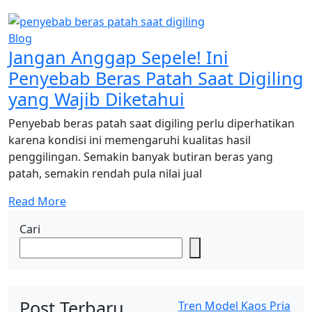
Blog
Jangan Anggap Sepele! Ini
Penyebab Beras Patah Saat Digiling
yang Wajib Diketahui
Penyebab beras patah saat digiling perlu diperhatikan
karena kondisi ini memengaruhi kualitas hasil
penggilingan. Semakin banyak butiran beras yang
patah, semakin rendah pula nilai jual
Read More
Cari
Post Terbaru
Tren Model Kaos Pria