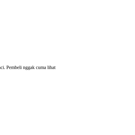
nci. Pembeli nggak cuma lihat