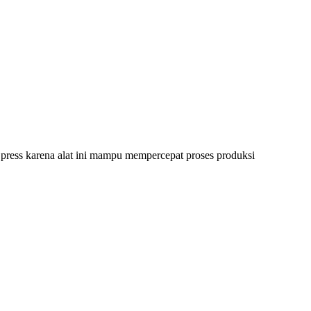
press karena alat ini mampu mempercepat proses produksi