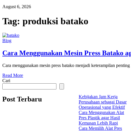
August 6, 2026
Tag:
produksi batako
Blog
Cara Menggunakan Mesin Press Batako aga
Cara menggunakan mesin press batako menjadi keterampilan penting
Read More
Cari
Kebijakan Jam Kerja
Post Terbaru
Perusahaan sebagai Dasar
Operasional yang Efektif
Cara Menggunakan Alat
Pres Plastik agar Hasil
Kemasan Lebih Rapi
Cara Memilih Alat Pres