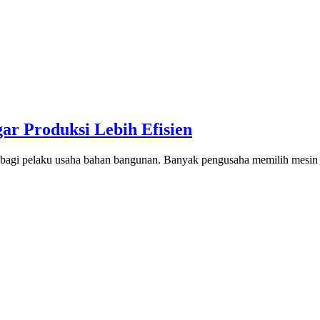
r Produksi Lebih Efisien
 bagi pelaku usaha bahan bangunan. Banyak pengusaha memilih mesin 