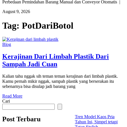
Perbedaan Pemindahan Barang Manual dan Conveyor Otomatis |
August 9, 2026
Tag:
PotDariBotol
Blog
Kerajinan Dari Limbah Plastik Dari
Sampah Jadi Cuan
Kalian tahu nggak sih teman teman kerajinan dari limbah plastik.
Kamu pernah mikir nggak, sampah plastik yang berserakan itu
sebenarnya bisa disulap jadi barang yang
Read More
Cari
Tren Model Kaos Pria
Post Terbaru
Tahun Ini, Simpel tetapi
Tetap Stylish