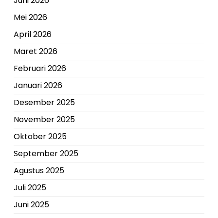
Juni 2026
Mei 2026
April 2026
Maret 2026
Februari 2026
Januari 2026
Desember 2025
November 2025
Oktober 2025
September 2025
Agustus 2025
Juli 2025
Juni 2025