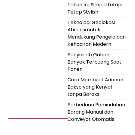
Tahun Ini, Simpel tetapi
Tetap Stylish
Teknologi Geolokasi
Absensi untuk
Mendukung Pengelolaan
Kehadiran Modern
Penyebab Gabah
Banyak Terbuang Saat
Panen
Cara Membuat Adonan
Bakso yang Kenyal
tanpa Boraks
Perbedaan Pemindahan
Barang Manual dan
Conveyor Otomatis