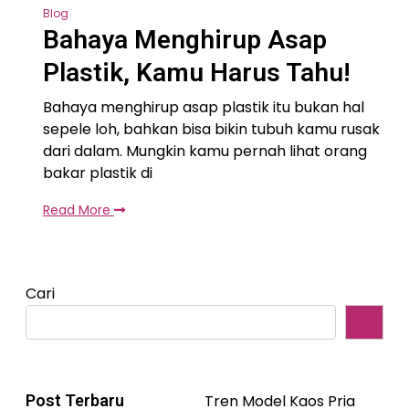
Blog
Bahaya Menghirup Asap
Plastik, Kamu Harus Tahu!
Bahaya menghirup asap plastik itu bukan hal
sepele loh, bahkan bisa bikin tubuh kamu rusak
dari dalam. Mungkin kamu pernah lihat orang
bakar plastik di
Read More
Cari
Post Terbaru
Tren Model Kaos Pria