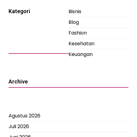
Kategori
Bisnis
Blog
Fashion
Kesehatan
Keuangan
Archive
Agustus 2026
Juli 2026