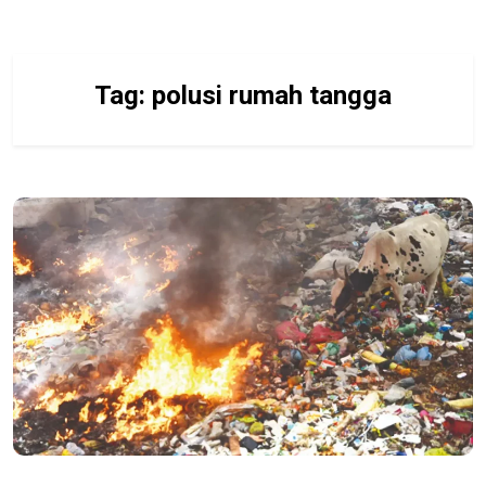
Tag:
polusi rumah tangga