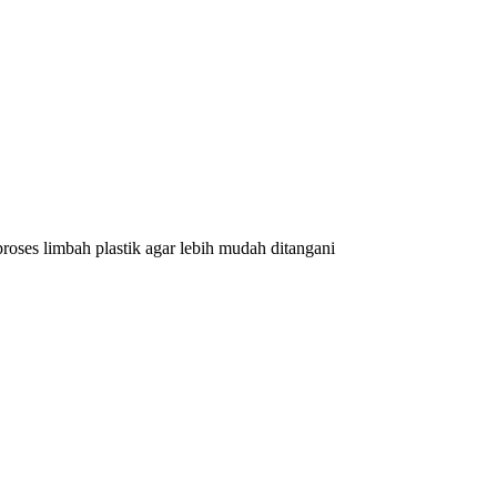
oses limbah plastik agar lebih mudah ditangani