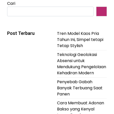
Cari
Post Terbaru
Tren Model Kaos Pria
Tahun Ini, Simpel tetapi
Tetap Stylish
Teknologi Geolokasi
Absensi untuk
Mendukung Pengelolaan
Kehadiran Modern
Penyebab Gabah
Banyak Terbuang Saat
Panen
Cara Membuat Adonan
Bakso yang Kenyal