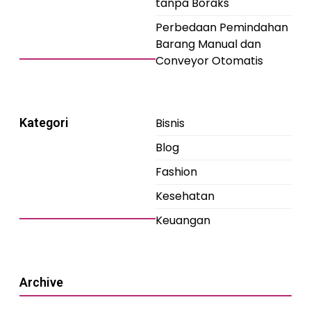
tanpa Boraks
Perbedaan Pemindahan
Barang Manual dan
Conveyor Otomatis
Kategori
Bisnis
Blog
Fashion
Kesehatan
Keuangan
Archive