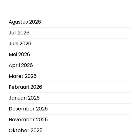
Agustus 2026
Juli 2026
Juni 2026
Mei 2026
April 2026
Maret 2026
Februari 2026
Januari 2026
Desember 2025
November 2025
Oktober 2025