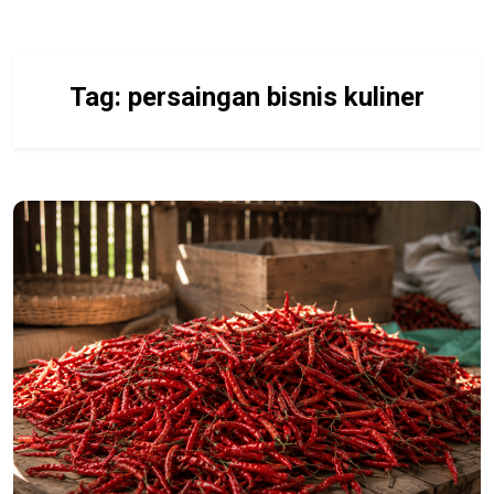
Tag:
persaingan bisnis kuliner