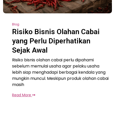
Blog
Risiko Bisnis Olahan Cabai
yang Perlu Diperhatikan
Sejak Awal
Risiko bisnis olahan cabai perlu dipahami
sebelum memulai usaha agar pelaku usaha
lebih siap menghadapi berbagai kendala yang
mungkin muncul. Meskipun produk olahan cabai
masih
Read More