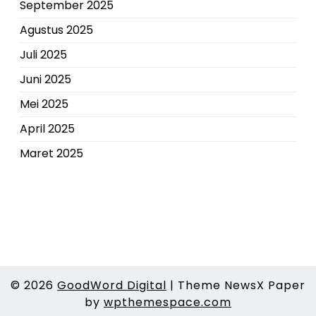
September 2025
Agustus 2025
Juli 2025
Juni 2025
Mei 2025
April 2025
Maret 2025
© 2026
GoodWord Digital
|
Theme NewsX Paper
by
wpthemespace.com