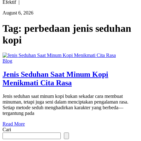
Efektif |
August 6, 2026
Tag:
perbedaan jenis seduhan
kopi
Blog
Jenis Seduhan Saat Minum Kopi
Menikmati Cita Rasa
Jenis seduhan saat minum kopi bukan sekadar cara membuat
minuman, tetapi juga seni dalam menciptakan pengalaman rasa.
Setiap metode seduh menghadirkan karakter yang berbeda—
tergantung pada
Read More
Cari