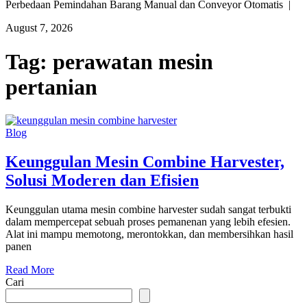
Perbedaan Pemindahan Barang Manual dan Conveyor Otomatis |
August 7, 2026
Tag:
perawatan mesin
pertanian
Blog
Keunggulan Mesin Combine Harvester,
Solusi Moderen dan Efisien
Keunggulan utama mesin combine harvester sudah sangat terbukti
dalam mempercepat sebuah proses pemanenan yang lebih efesien.
Alat ini mampu memotong, merontokkan, dan membersihkan hasil
panen
Read More
Cari