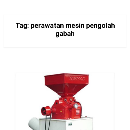
Tag:
perawatan mesin pengolah
gabah