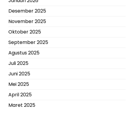
Januari 2026
Desember 2025
November 2025
Oktober 2025
September 2025
Agustus 2025
Juli 2025
Juni 2025
Mei 2025
April 2025
Maret 2025