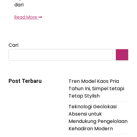
dari
Read More
Cari
Post Terbaru
Tren Model Kaos Pria
Tahun Ini, Simpel tetapi
Tetap Stylish
Teknologi Geolokasi
Absensi untuk
Mendukung Pengelolaan
Kehadiran Modern