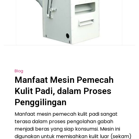
Blog
Manfaat Mesin Pemecah
Kulit Padi, dalam Proses
Penggilingan
Manfaat mesin pemecah kulit padi sangat
terasa dalam proses pengolahan gabah
menjadi beras yang siap konsumsi. Mesin ini
digunakan untuk memisahkan kulit luar (sekam)