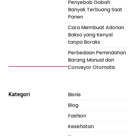
Penyebab Gabah
Banyak Terbuang Saat
Panen
Cara Membuat Adonan
Bakso yang Kenyal
tanpa Boraks
Perbedaan Pemindahan
Barang Manual dan
Conveyor Otomatis
Kategori
Bisnis
Blog
Fashion
Kesehatan