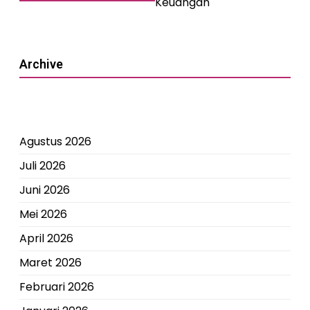
Keuangan
Archive
Agustus 2026
Juli 2026
Juni 2026
Mei 2026
April 2026
Maret 2026
Februari 2026