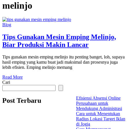
melinjo
Blog
Tips Gunakan Mesin Emping Melinjo,
Biar Produksi Makin Lancar
Tips gunakan mesin emping melinjo itu penting banget, loh, supaya
hasil emping yang kamu buat jadi maksimal dan prosesnya juga
lebih efisien. Emping melinjo memang
Read More
Cari
Efisiensi Absensi Online
Post Terbaru
Perusahaan untuk
Mendukung Administrasi
Cara untuk Menentukan
Radius Lokasi Target Iklan
di Jogja