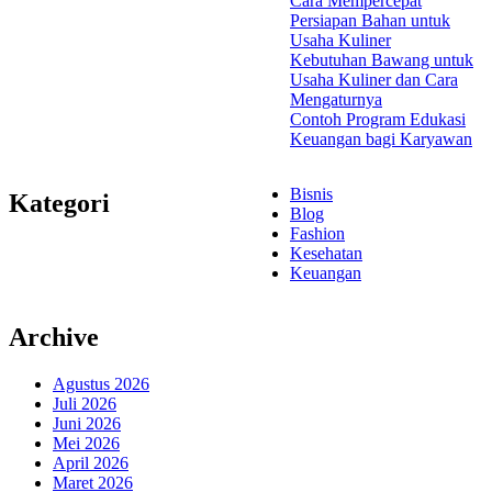
Cara Mempercepat
Persiapan Bahan untuk
Usaha Kuliner
Kebutuhan Bawang untuk
Usaha Kuliner dan Cara
Mengaturnya
Contoh Program Edukasi
Keuangan bagi Karyawan
Bisnis
Kategori
Blog
Fashion
Kesehatan
Keuangan
Archive
Agustus 2026
Juli 2026
Juni 2026
Mei 2026
April 2026
Maret 2026