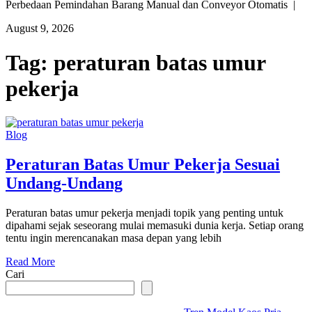
Perbedaan Pemindahan Barang Manual dan Conveyor Otomatis |
August 9, 2026
Tag:
peraturan batas umur
pekerja
Blog
Peraturan Batas Umur Pekerja Sesuai
Undang-Undang
Peraturan batas umur pekerja menjadi topik yang penting untuk
dipahami sejak seseorang mulai memasuki dunia kerja. Setiap orang
tentu ingin merencanakan masa depan yang lebih
Read More
Cari