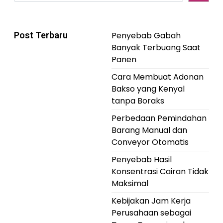
Post Terbaru
Penyebab Gabah
Banyak Terbuang Saat
Panen
Cara Membuat Adonan
Bakso yang Kenyal
tanpa Boraks
Perbedaan Pemindahan
Barang Manual dan
Conveyor Otomatis
Penyebab Hasil
Konsentrasi Cairan Tidak
Maksimal
Kebijakan Jam Kerja
Perusahaan sebagai