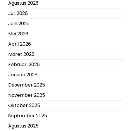
Agustus 2026
Juli 2026
Juni 2026
Mei 2026
April 2026
Maret 2026
Februari 2026
Januari 2026
Desember 2025
November 2025
Oktober 2025
September 2025
Agustus 2025