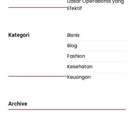
Dasar Operasional yang
Efektif
Kategori
Bisnis
Blog
Fashion
Kesehatan
Keuangan
Archive