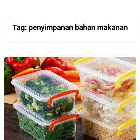
Tag:
penyimpanan bahan makanan