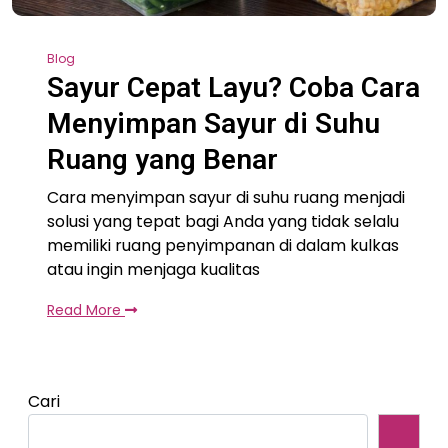
Blog
Sayur Cepat Layu? Coba Cara
Menyimpan Sayur di Suhu
Ruang yang Benar
Cara menyimpan sayur di suhu ruang menjadi
solusi yang tepat bagi Anda yang tidak selalu
memiliki ruang penyimpanan di dalam kulkas
atau ingin menjaga kualitas
Read More
Cari