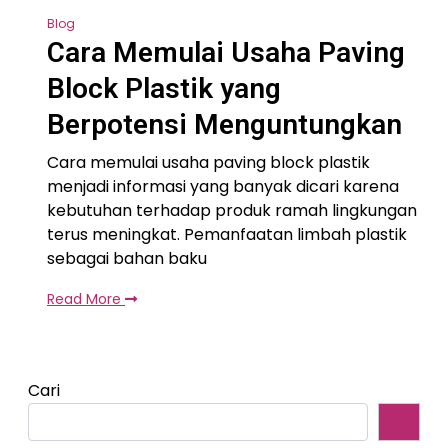
Blog
Cara Memulai Usaha Paving
Block Plastik yang
Berpotensi Menguntungkan
Cara memulai usaha paving block plastik
menjadi informasi yang banyak dicari karena
kebutuhan terhadap produk ramah lingkungan
terus meningkat. Pemanfaatan limbah plastik
sebagai bahan baku
Read More
Cari