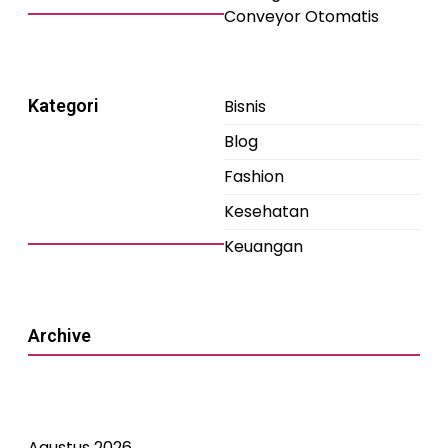
Conveyor Otomatis
Kategori
Bisnis
Blog
Fashion
Kesehatan
Keuangan
Archive
Agustus 2026