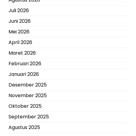
Juli 2026
Juni 2026
Mei 2026
April 2026
Maret 2026
Februari 2026
Januari 2026
Desember 2025
November 2025
Oktober 2025
September 2025
Agustus 2025