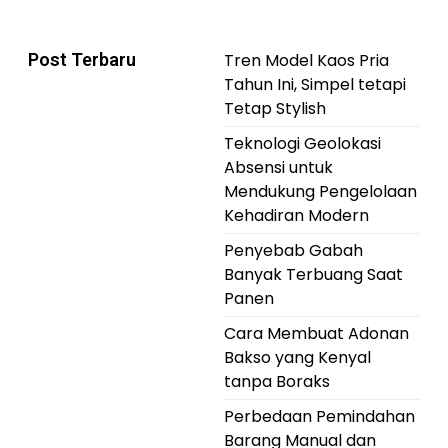
Post Terbaru
Tren Model Kaos Pria
Tahun Ini, Simpel tetapi
Tetap Stylish
Teknologi Geolokasi
Absensi untuk
Mendukung Pengelolaan
Kehadiran Modern
Penyebab Gabah
Banyak Terbuang Saat
Panen
Cara Membuat Adonan
Bakso yang Kenyal
tanpa Boraks
Perbedaan Pemindahan
Barang Manual dan