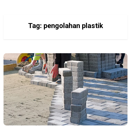
Tag:
pengolahan plastik