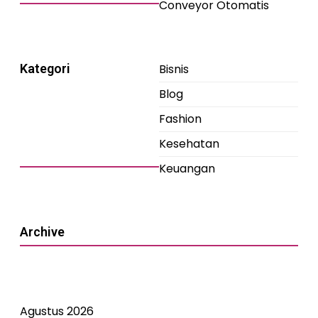
Conveyor Otomatis
Kategori
Bisnis
Blog
Fashion
Kesehatan
Keuangan
Archive
Agustus 2026