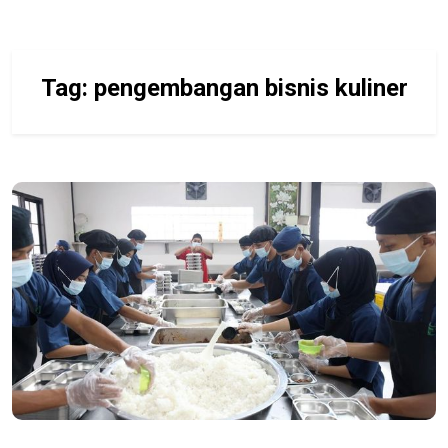
Tag:
pengembangan bisnis kuliner