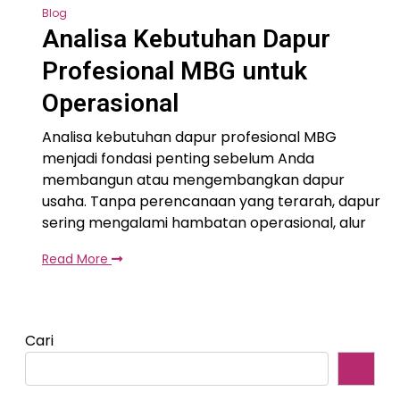
Blog
Analisa Kebutuhan Dapur
Profesional MBG untuk
Operasional
Analisa kebutuhan dapur profesional MBG
menjadi fondasi penting sebelum Anda
membangun atau mengembangkan dapur
usaha. Tanpa perencanaan yang terarah, dapur
sering mengalami hambatan operasional, alur
Read More
Cari