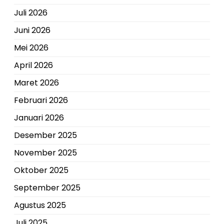
Juli 2026
Juni 2026
Mei 2026
April 2026
Maret 2026
Februari 2026
Januari 2026
Desember 2025
November 2025
Oktober 2025
September 2025
Agustus 2025
Juli 2025