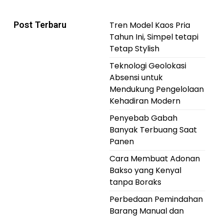
Post Terbaru
Tren Model Kaos Pria
Tahun Ini, Simpel tetapi
Tetap Stylish
Teknologi Geolokasi
Absensi untuk
Mendukung Pengelolaan
Kehadiran Modern
Penyebab Gabah
Banyak Terbuang Saat
Panen
Cara Membuat Adonan
Bakso yang Kenyal
tanpa Boraks
Perbedaan Pemindahan
Barang Manual dan