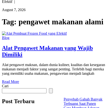
Efektif |
August 7, 2026
Tag:
pengawet makanan alami
Blog
Alat Pengawet Makanan yang Wajib
Dimiliki
Alat pengawet maknan, dalam dunia kuliner, kualitas dan kesegaran
makanan menjadi faktor yang sangat penting. Terlebih bagi mereka
yang memiliki usaha makanan, pengawetan menjadi langkah
Read More
Cari
Penyebab Gabah Banyak
Post Terbaru
Terbuang Saat Panen
Cara Membuat Adonan