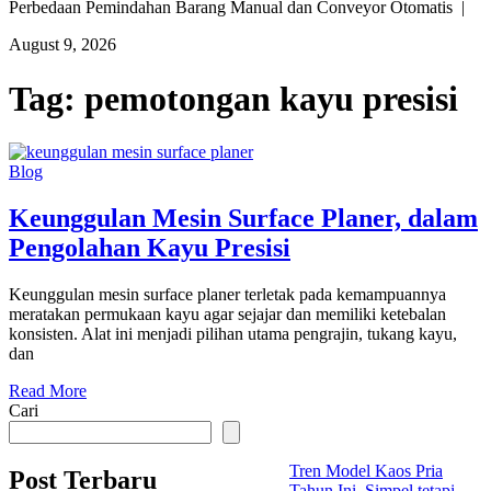
Perbedaan Pemindahan Barang Manual dan Conveyor Otomatis |
August 9, 2026
Tag:
pemotongan kayu presisi
Blog
Keunggulan Mesin Surface Planer, dalam
Pengolahan Kayu Presisi
Keunggulan mesin surface planer terletak pada kemampuannya
meratakan permukaan kayu agar sejajar dan memiliki ketebalan
konsisten. Alat ini menjadi pilihan utama pengrajin, tukang kayu,
dan
Read More
Cari
Tren Model Kaos Pria
Post Terbaru
Tahun Ini, Simpel tetapi