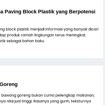
 Paving Block Plastik yang Berpotensi
g block plastik menjadi informasi yang banyak dicari
ap produk ramah lingkungan terus meningkat.
tik sebagai bahan baku
 Goreng
ng bawang goreng bukan cuma pelengkap makanan,
a nilai jual tinggi. Rasanya yang gurih, teksturnya