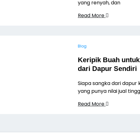
yang renyah, dan
Read More
Blog
Keripik Buah untu
dari Dapur Sendiri
Siapa sangka dari dapur 
yang punya nilai jual tin
Read More