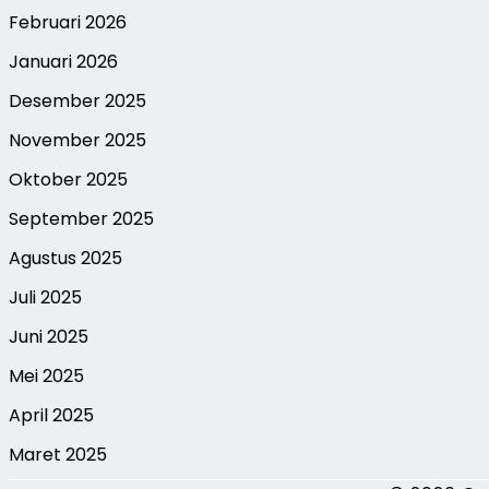
Februari 2026
Januari 2026
Desember 2025
November 2025
Oktober 2025
September 2025
Agustus 2025
Juli 2025
Juni 2025
Mei 2025
April 2025
Maret 2025