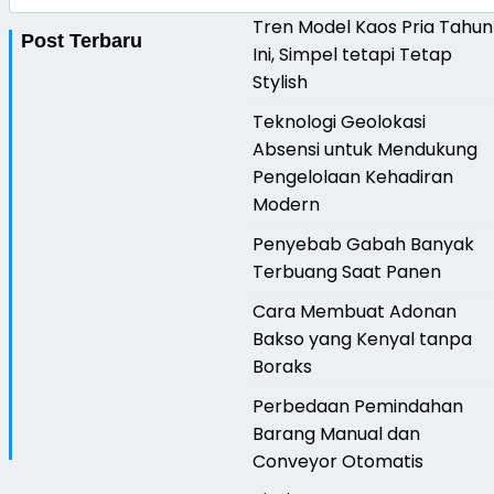
Tren Model Kaos Pria Tahun
Post Terbaru
Ini, Simpel tetapi Tetap
Stylish
Teknologi Geolokasi
Absensi untuk Mendukung
Pengelolaan Kehadiran
Modern
Penyebab Gabah Banyak
Terbuang Saat Panen
Cara Membuat Adonan
Bakso yang Kenyal tanpa
Boraks
Perbedaan Pemindahan
Barang Manual dan
Conveyor Otomatis