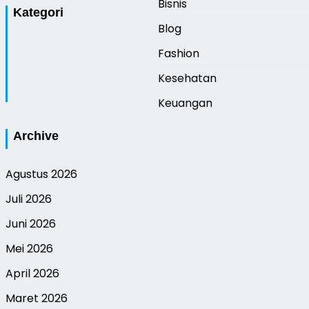
Bisnis
Kategori
Blog
Fashion
Kesehatan
Keuangan
Archive
Agustus 2026
Juli 2026
Juni 2026
Mei 2026
April 2026
Maret 2026