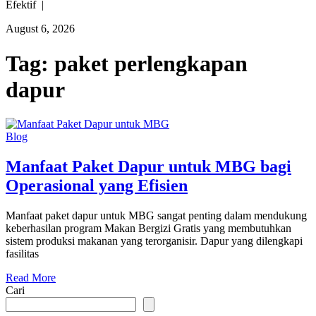
Efektif |
August 6, 2026
Tag:
paket perlengkapan
dapur
Blog
Manfaat Paket Dapur untuk MBG bagi
Operasional yang Efisien
Manfaat paket dapur untuk MBG sangat penting dalam mendukung
keberhasilan program Makan Bergizi Gratis yang membutuhkan
sistem produksi makanan yang terorganisir. Dapur yang dilengkapi
fasilitas
Read More
Cari