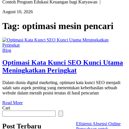
Contoh Program Edukasi Keuangan bagi Karyawan |
August 10, 2026
Tag:
optimasi mesin pencari
Blog
Optimasi Kata Kunci SEO Kunci Utama
Meningkatkan Peringkat
Dalam dunia digital marketing, optimasi kata kunci SEO menjadi
salah satu aspek penting yang menentukan keberhasilan sebuah
website dalam meraih posisi teratas di hasil pencarian
Read More
Cari
Efisiensi Absensi Online
Post Terbaru
Perusahaan untuk