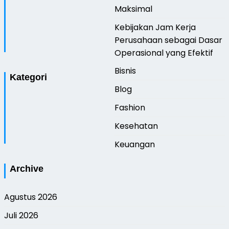
Maksimal
Kebijakan Jam Kerja
Perusahaan sebagai Dasar
Operasional yang Efektif
Bisnis
Kategori
Blog
Fashion
Kesehatan
Keuangan
Archive
Agustus 2026
Juli 2026