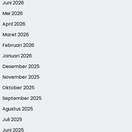
Juni 2026
Mei 2026
April 2026
Maret 2026
Februari 2026
Januari 2026
Desember 2025
November 2025
Oktober 2025
September 2025
Agustus 2025
Juli 2025
Juni 2025