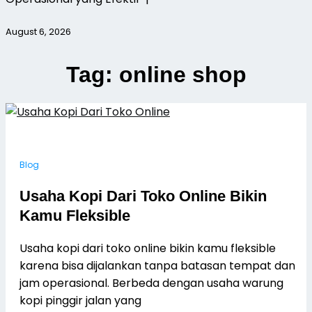
August 6, 2026
Tag:
online shop
Blog
Usaha Kopi Dari Toko Online Bikin
Kamu Fleksible
Usaha kopi dari toko online bikin kamu fleksible
karena bisa dijalankan tanpa batasan tempat dan
jam operasional. Berbeda dengan usaha warung
kopi pinggir jalan yang