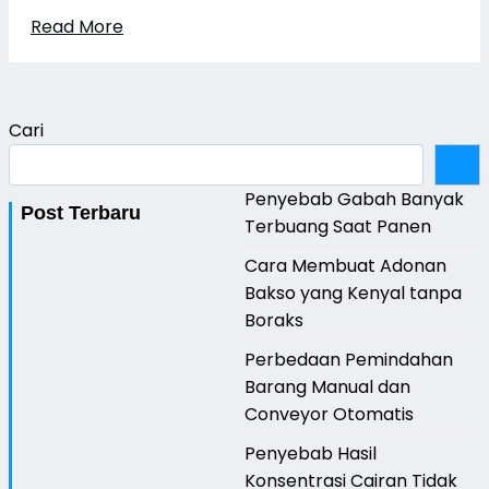
Read More
Cari
Penyebab Gabah Banyak
Post Terbaru
Terbuang Saat Panen
Cara Membuat Adonan
Bakso yang Kenyal tanpa
Boraks
Perbedaan Pemindahan
Barang Manual dan
Conveyor Otomatis
Penyebab Hasil
Konsentrasi Cairan Tidak