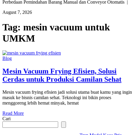
Perbedaan Pemindahan Barang Manual dan Conveyor Otomatis |
August 7, 2026
Tag:
mesin vacuum untuk
UMKM
Blog
Mesin Vacuum Frying Efisien, Solusi
Cerdas untuk Produksi Camilan Sehat
Mesin vacuum frying efisien jadi solusi utama buat kamu yang ingin
masuk ke bisnis camilan sehat. Teknologi ini bikin proses
menggoreng lebih hemat minyak, hemat
Read More
Cari