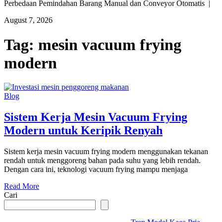
Perbedaan Pemindahan Barang Manual dan Conveyor Otomatis |
August 7, 2026
Tag:
mesin vacuum frying
modern
Blog
Sistem Kerja Mesin Vacuum Frying
Modern untuk Keripik Renyah
Sistem kerja mesin vacuum frying modern menggunakan tekanan
rendah untuk menggoreng bahan pada suhu yang lebih rendah.
Dengan cara ini, teknologi vacuum frying mampu menjaga
Read More
Cari