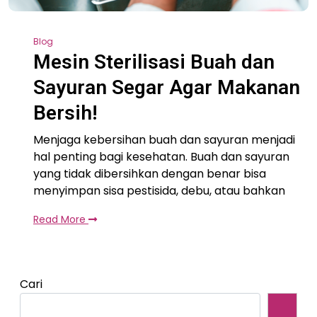
Blog
Mesin Sterilisasi Buah dan
Sayuran Segar Agar Makanan
Bersih!
Menjaga kebersihan buah dan sayuran menjadi
hal penting bagi kesehatan. Buah dan sayuran
yang tidak dibersihkan dengan benar bisa
menyimpan sisa pestisida, debu, atau bahkan
Read More
Cari