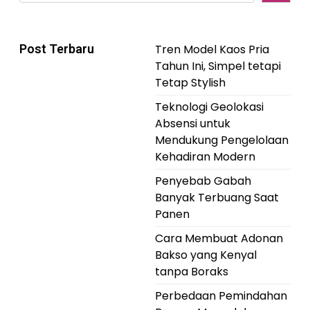
Post Terbaru
Tren Model Kaos Pria
Tahun Ini, Simpel tetapi
Tetap Stylish
Teknologi Geolokasi
Absensi untuk
Mendukung Pengelolaan
Kehadiran Modern
Penyebab Gabah
Banyak Terbuang Saat
Panen
Cara Membuat Adonan
Bakso yang Kenyal
tanpa Boraks
Perbedaan Pemindahan