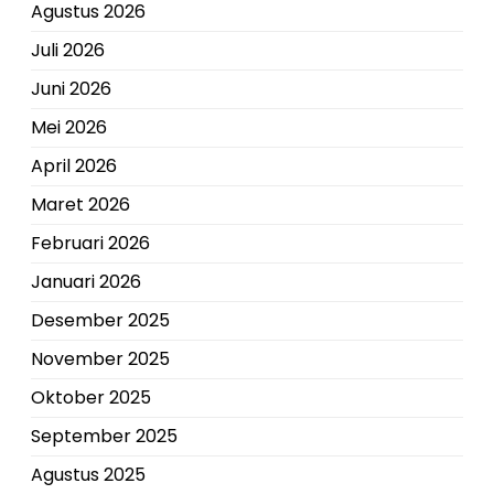
Agustus 2026
Juli 2026
Juni 2026
Mei 2026
April 2026
Maret 2026
Februari 2026
Januari 2026
Desember 2025
November 2025
Oktober 2025
September 2025
Agustus 2025