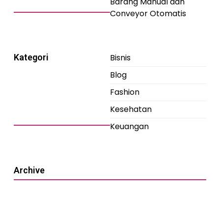
Barang Manual dan
Conveyor Otomatis
Kategori
Bisnis
Blog
Fashion
Kesehatan
Keuangan
Archive