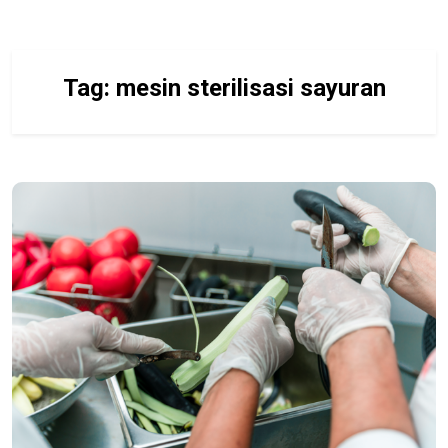
Tag:
mesin sterilisasi sayuran