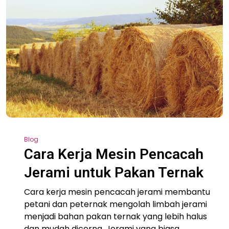
Blog
Cara Kerja Mesin Pencacah
Jerami untuk Pakan Ternak
Cara kerja mesin pencacah jerami membantu
petani dan peternak mengolah limbah jerami
menjadi bahan pakan ternak yang lebih halus
dan mudah dicerna. Jerami yang biasa