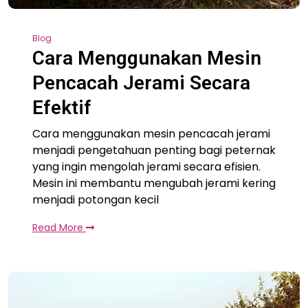
Blog
Cara Menggunakan Mesin
Pencacah Jerami Secara
Efektif
Cara menggunakan mesin pencacah jerami
menjadi pengetahuan penting bagi peternak
yang ingin mengolah jerami secara efisien.
Mesin ini membantu mengubah jerami kering
menjadi potongan kecil
Read More