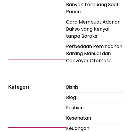
Banyak Terbuang Saat
Panen
Cara Membuat Adonan
Bakso yang Kenyal
tanpa Boraks
Perbedaan Pemindahan
Barang Manual dan
Conveyor Otomatis
Kategori
Bisnis
Blog
Fashion
Kesehatan
Keuangan