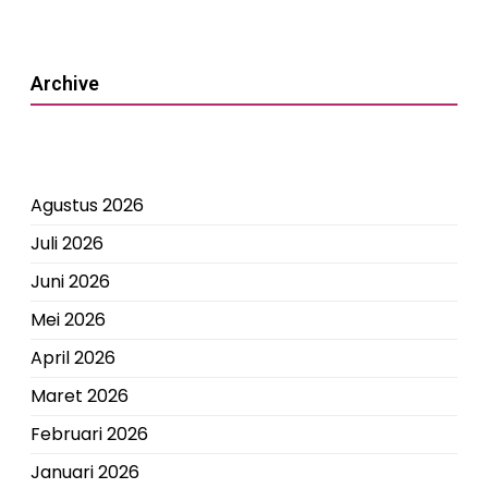
Archive
Agustus 2026
Juli 2026
Juni 2026
Mei 2026
April 2026
Maret 2026
Februari 2026
Januari 2026