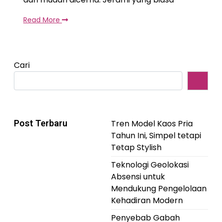
Read More
Cari
Post Terbaru
Tren Model Kaos Pria
Tahun Ini, Simpel tetapi
Tetap Stylish
Teknologi Geolokasi
Absensi untuk
Mendukung Pengelolaan
Kehadiran Modern
Penyebab Gabah