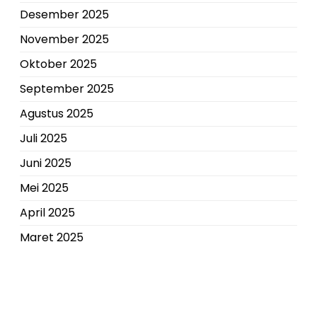
Desember 2025
November 2025
Oktober 2025
September 2025
Agustus 2025
Juli 2025
Juni 2025
Mei 2025
April 2025
Maret 2025