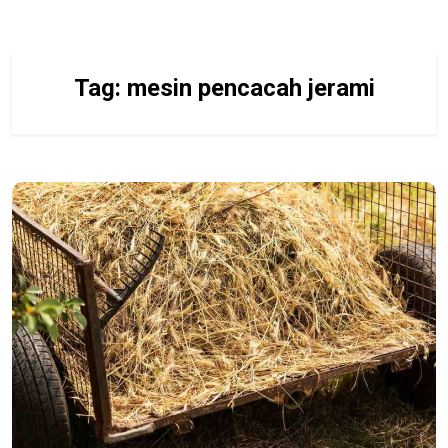
Tag:
mesin pencacah jerami