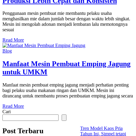
Produksi Lebih Cepat dan Konsisten
Penggunaan mesin pembuat mie membantu pelaku usaha
menghasilkan mie dalam jumlah besar dengan waktu lebih singkat.
Mesin ini mengolah adonan menjadi lembaran lalu memotongnya
sesuai
Read More
Blog
Manfaat Mesin Pembuat Emping Jagung
untuk UMKM
Manfaat mesin pembuat emping jagung menjadi perhatian penting
bagi pelaku usaha makanan ringan dan UMKM. Mesin ini
dirancang untuk membantu proses pembuatan emping jagung secara
Read More
Cari
Tren Model Kaos Pria
Post Terbaru
Tahun Ini, Simpel tetapi