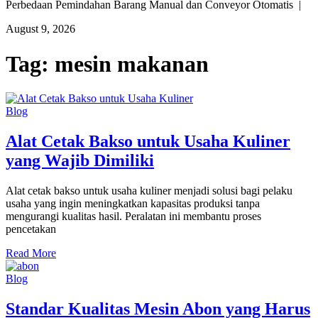
Perbedaan Pemindahan Barang Manual dan Conveyor Otomatis |
August 9, 2026
Tag:
mesin makanan
Blog
Alat Cetak Bakso untuk Usaha Kuliner
yang Wajib Dimiliki
Alat cetak bakso untuk usaha kuliner menjadi solusi bagi pelaku
usaha yang ingin meningkatkan kapasitas produksi tanpa
mengurangi kualitas hasil. Peralatan ini membantu proses
pencetakan
Read More
Blog
Standar Kualitas Mesin Abon yang Harus