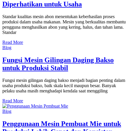
Diperhatikan untuk Usaha
Standar kualitas mesin abon menentukan keberhasilan proses
produksi dalam usaha makanan. Mesin yang berkualitas membantu
pengguna menghasilkan abon yang kering, halus, dan tahan lama.
Standar
Read More
Blog
Fungsi Mesin Gilingan Daging Bakso
untuk Produksi Stabil
Fungsi mesin gilingan daging bakso menjadi bagian penting dalam
usaha produksi bakso, baik skala kecil maupun besar. Banyak
pelaku usaha masih menghadapi kendala saat menggiling
Read More
Blog
Penggunaan Mesin Pembuat Mie untuk