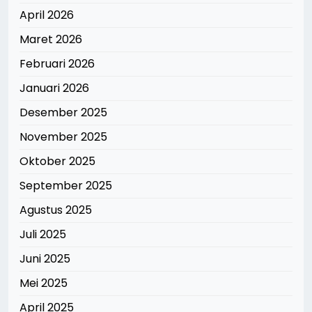
April 2026
Maret 2026
Februari 2026
Januari 2026
Desember 2025
November 2025
Oktober 2025
September 2025
Agustus 2025
Juli 2025
Juni 2025
Mei 2025
April 2025