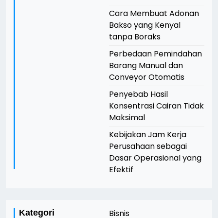
Cara Membuat Adonan
Bakso yang Kenyal
tanpa Boraks
Perbedaan Pemindahan
Barang Manual dan
Conveyor Otomatis
Penyebab Hasil
Konsentrasi Cairan Tidak
Maksimal
Kebijakan Jam Kerja
Perusahaan sebagai
Dasar Operasional yang
Efektif
Kategori
Bisnis