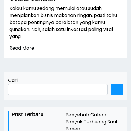
Kalau kamu sedang memulai atau sudah
menjalankan bisnis makanan ringan, pasti tahu
betapa pentingnya peralatan yang kamu
gunakan. Nah, salah satu investasi paling vital
yang
Read More
Cari
Post Terbaru
Penyebab Gabah
Banyak Terbuang Saat
Panen