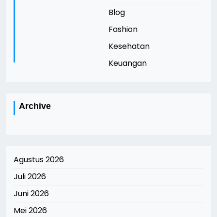
Blog
Fashion
Kesehatan
Keuangan
Archive
Agustus 2026
Juli 2026
Juni 2026
Mei 2026