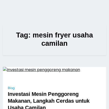
Tag:
mesin fryer usaha
camilan
Blog
Investasi Mesin Penggoreng
Makanan, Langkah Cerdas untuk
Usaha Camilan